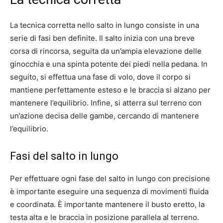
La tecnica corretta nello salto in lungo consiste in una
serie di fasi ben definite. Il salto inizia con una breve
corsa di rincorsa, seguita da un’ampia elevazione delle
ginocchia e una spinta potente dei piedi nella pedana. In
seguito, si effettua una fase di volo, dove il corpo si
mantiene perfettamente esteso e le braccia si alzano per
mantenere l’equilibrio. Infine, si atterra sul terreno con
un’azione decisa delle gambe, cercando di mantenere
l’equilibrio.
Fasi del salto in lungo
Per effettuare ogni fase del salto in lungo con precisione
è importante eseguire una sequenza di movimenti fluida
e coordinata. È importante mantenere il busto eretto, la
testa alta e le braccia in posizione parallela al terreno.