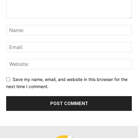
Save my name, email, and website in this browser for the
next time I comment.