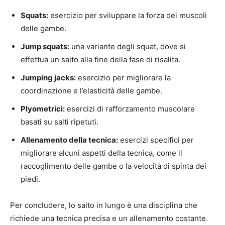
Squats:
esercizio per sviluppare la forza dei muscoli
delle gambe.
Jump squats:
una variante degli squat, dove si
effettua un salto alla fine della fase di risalita.
Jumping jacks:
esercizio per migliorare la
coordinazione e l’elasticità delle gambe.
Plyometrici:
esercizi di rafforzamento muscolare
basati su salti ripetuti.
Allenamento della tecnica:
esercizi specifici per
migliorare alcuni aspetti della tecnica, come il
raccoglimento delle gambe o la velocità di spinta dei
piedi.
Per concludere, lo salto in lungo è una disciplina che
richiede una tecnica precisa e un allenamento costante.