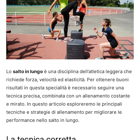
Lo
salto in lungo
è una disciplina dell’atletica leggera che
richiede forza, velocità ed elasticità. Per ottenere buoni
risultati in questa specialità è necessario seguire una
tecnica precisa, combinata con un allenamento costante
e mirato. In questo articolo esploreremo le principali
tecniche e strategie di allenamento per migliorare le
performance nello salto in lungo.
La tecnica corretta