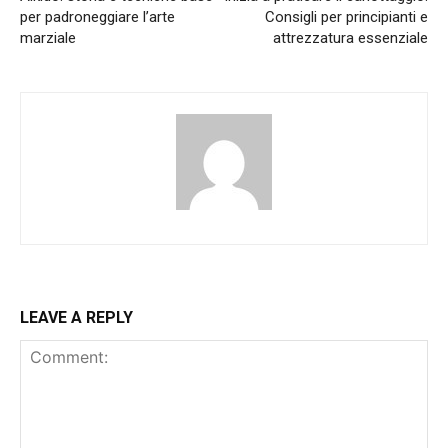
per padroneggiare l’arte
Consigli per principianti e
marziale
attrezzatura essenziale
LEAVE A REPLY