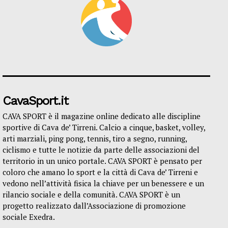
CavaSport.it
CAVA SPORT è il magazine online dedicato alle discipline
sportive di Cava de’ Tirreni. Calcio a cinque, basket, volley,
arti marziali, ping pong, tennis, tiro a segno, running,
ciclismo e tutte le notizie da parte delle associazioni del
territorio in un unico portale. CAVA SPORT è pensato per
coloro che amano lo sport e la città di Cava de’ Tirreni e
vedono nell’attività fisica la chiave per un benessere e un
rilancio sociale e della comunità. CAVA SPORT è un
progetto realizzato dall’Associazione di promozione
sociale Exedra.