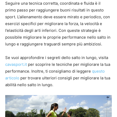
Seguire una tecnica corretta, coordinata e fluida è il
primo passo per raggiungere buoni risultati in questo
sport. L’allenamento deve essere mirato e periodico, con
esercizi specifici per migliorare la forza, la velocità e
l’elasticità degli arti inferiori. Con queste strategie è
possibile migliorare le proprie performance nello salto in
lungo e raggiungere traguardi sempre più ambiziosi.
Se vuoi approfondire i segreti dello salto in lungo, visita
cavasport.it
per scoprire le tecniche per migliorare la tua
performance. Inoltre, ti consigliamo di leggere
questo
articolo
per trovare ulteriori consigli per migliorare la tua
abilità nello salto in lungo.