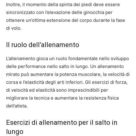
Inoltre, il momento della spinta dei piedi deve essere
sincronizzato con l’elevazione delle ginocchia per
ottenere un’ottima estensione del corpo durante la fase
di volo.
Il ruolo dell’allenamento
L’allenamento gioca un ruolo fondamentale nello sviluppo
delle performance nello salto in lungo. Un allenamento
mirato può aumentare la potenza muscolare, la velocità di
corsa e l’elasticità degli arti inferiori. Gli esercizi di forza,
di velocità ed elasticità sono imprescindibili per
migliorare la tecnica e aumentare la resistenza fisica
dell’atleta.
Esercizi di allenamento per il salto in
lungo