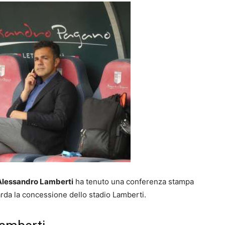
Alessandro Lamberti
ha tenuto una conferenza stampa
arda la concessione dello stadio Lamberti.