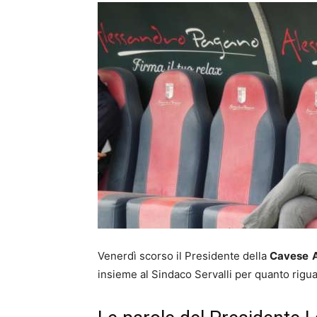
Venerdì scorso il Presidente della
Cavese
insieme al Sindaco Servalli per quanto rigu