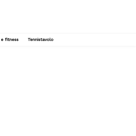
 e fitness
Tennistavolo